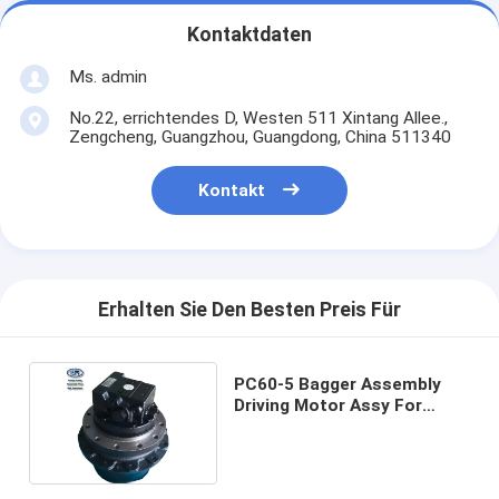
Kontaktdaten
Ms. admin
No.22, errichtendes D, Westen 511 Xintang Allee.,
Zengcheng, Guangzhou, Guangdong, China 511340
Kontakt
Erhalten Sie Den Besten Preis Für
PC60-5 Bagger Assembly
Driving Motor Assy For
Construction Parts