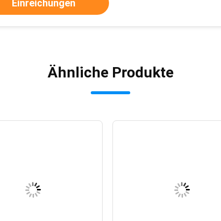
Einreichungen
Ähnliche Produkte